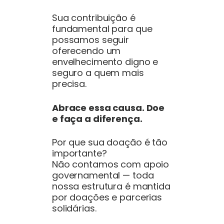
Sua contribuição é
fundamental para que
possamos seguir
oferecendo um
envelhecimento digno e
seguro a quem mais
precisa.
Abrace essa causa. Doe
e faça a diferença.
Por que sua doação é tão
importante?
Não contamos com apoio
governamental — toda
nossa estrutura é mantida
por doações e parcerias
solidárias.