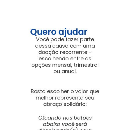
Quero ajudar
Você pode fazer parte
dessa causa com uma
doação recorrente –
escolhendo entre as
opções mensal, trimestral
ou anual.
Basta escolher o valor que
melhor representa seu
abraço solidário:
Clicando nos botões
abaixo você será